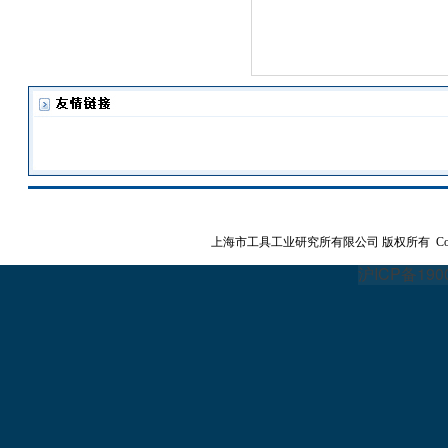
上海市工具工业研究所有限公司
版权所有 Copyrig
沪ICP备190