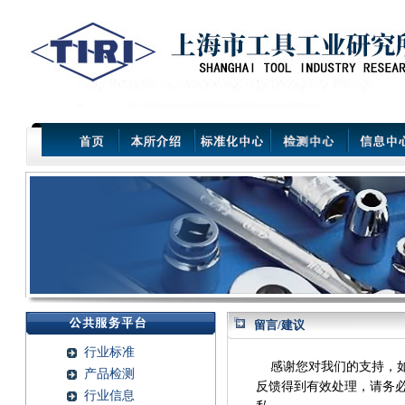
留言/建议
行业标准
感谢您对我们的支持，如
产品检测
反馈得到有效处理，请务
行业信息