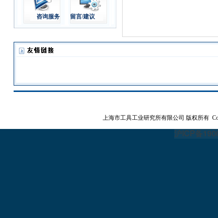
咨询服务
留言/建议
上海市工具工业研究所有限公司
版权所有 Copyrig
沪ICP备190