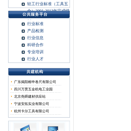
轻工行业标准（工具五
金）2001-2013年完成情
况
行业标准
产品检测
行业信息
科研合作
专业培训
行业人才
广东揭阳榕申卷尺有限公司
四川万贯五金机电工业园
北京尧舜建材供应站
宁波安拓实业有限公司
杭州卡尔工具有限公司