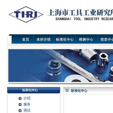
标准化中心
介绍
服务
测试