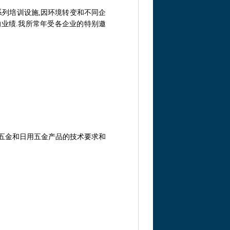
列培训设施,因环境转变和不同企
的业绩.我所常年受各企业的特别邀
五金和日用五金产品的技术要求和