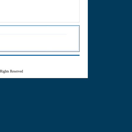
 Rights Reserved