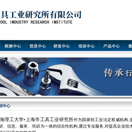
训中心
海理工大学•上海市工具工业研究所
作为国家轻工业法定权威机构,
研、信息、服务、培训为一体的综合性机构,通过专业服务,对提高企业技