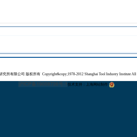
研究所有限公司
版权所有 Copyright&copy;1978-2012 Shanghai Tool Industry Institute All
沪ICP备19008736号-1
技术支持：
上海网站制作