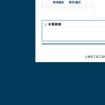
咨询服务
留言/建议
上海市工具工业